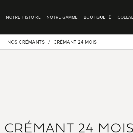
NOTRE HISTOIRE
NOTRE GAMME
BOUTIQUE
COLLAB
NOS CRÉMANTS
CRÉMANT 24 MOIS
CRÉMANT 24 MOI