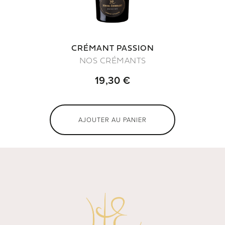
CRÉMANT PASSION
NOS CRÉMANTS
19,30 €
AJOUTER AU PANIER