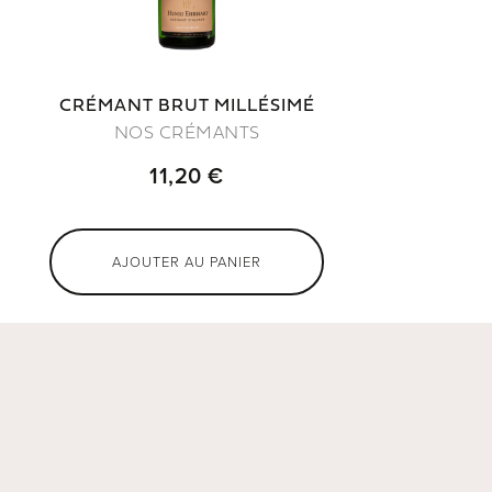
CRÉMANT BRUT MILLÉSIMÉ
NOS CRÉMANTS
11,20 €
AJOUTER AU PANIER