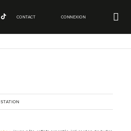
CONTACT
CONNEXION
STATION