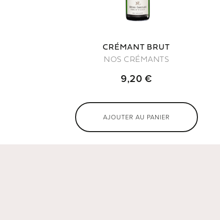
CRÉMANT BRUT
NOS CRÉMANTS
9,20 €
AJOUTER AU PANIER