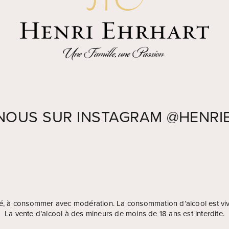
-NOUS SUR INSTAGRAM
@HENRI
nté, à consommer avec modération. La consommation d’alcool est vi
La vente d’alcool à des mineurs de moins de 18 ans est interdite.