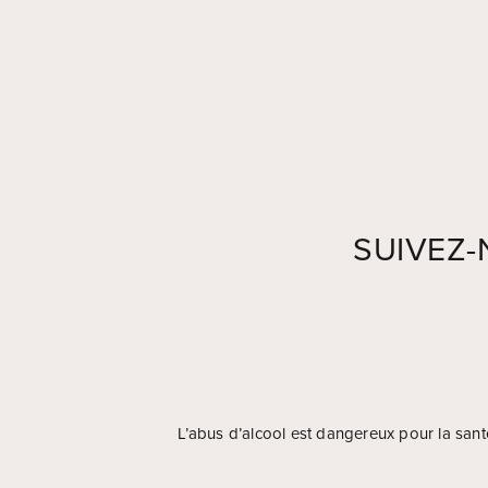
SUIVEZ
L’abus d’alcool est dangereux pour la sa