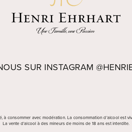
-NOUS SUR INSTAGRAM
@HENRI
nté, à consommer avec modération. La consommation d’alcool est vi
La vente d’alcool à des mineurs de moins de 18 ans est interdite.