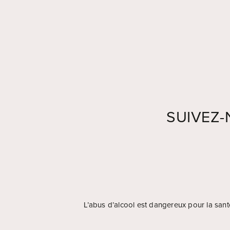
SUIVEZ
L’abus d’alcool est dangereux pour la sa