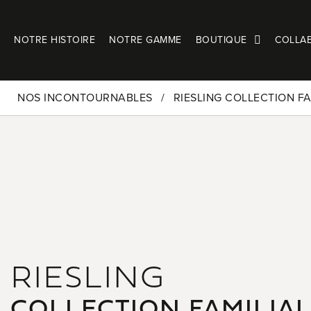
NOTRE HISTOIRE
NOTRE GAMME
BOUTIQUE
COLLAB
NOS INCONTOURNABLES
RIESLING COLLECTION FA
RIESLING
COLLECTION FAMILIA