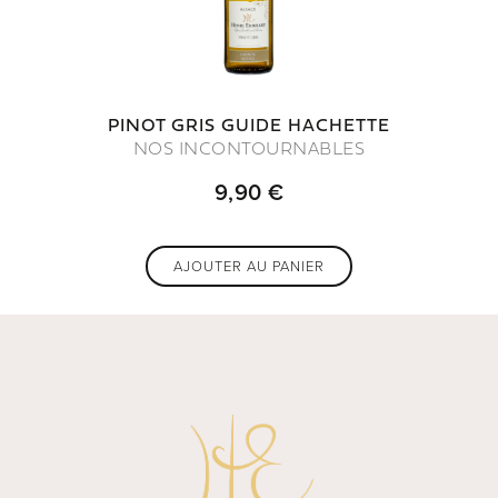
PINOT GRIS GUIDE HACHETTE
NOS INCONTOURNABLES
9,90 €
AJOUTER AU PANIER