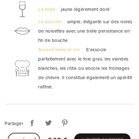
La robe :
jaune légèrement doré
La bouche :
ample, élégante sur des notes
de noisettes avec une belle persistance en
fin de bouche
Accord mets et vin :
S'associe
parfaitement avec le foie gras, les viandes
blanches, les rôtis ou encore les fromages
de chèvre. Il constitue également un apéritif
raffiné.
Partager