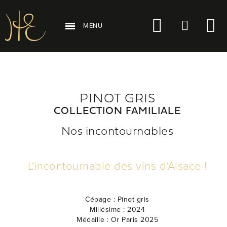
MENU
PINOT GRIS
COLLECTION FAMILIALE
Nos incontournables
L'incontournable des vins d'Alsace !
Cépage :
Pinot gris
Millésime :
2024
Médaille :
Or Paris 2025