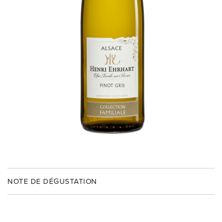
NOTE DE DÉGUSTATION