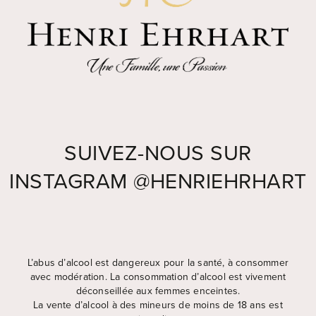
SUIVEZ-NOUS SUR
INSTAGRAM
@HENRIEHRHART
Widget by EmbedSocial
→
L’abus d’alcool est dangereux pour la santé, à consommer
avec modération. La consommation d’alcool est vivement
déconseillée aux femmes enceintes.
La vente d’alcool à des mineurs de moins de 18 ans est