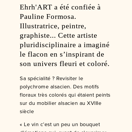
Ehrh'ART a été confiée à
Pauline Formosa.
Illustratrice, peintre,
graphiste... Cette artiste
pluridisciplinaire a imaginé
le flacon en s’inspirant de
son univers fleuri et coloré.
Sa spécialité ? Revisiter le
polychrome alsacien. Des motifs
floraux très colorés qui étaient peints
sur du mobilier alsacien au XVIIIe
siècle
« Le vin c’est un peu un bouquet