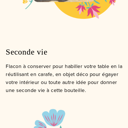
Seconde vie
Flacon à conserver pour habiller votre table en la
réutilisant en carafe, en objet déco pour égayer
votre intérieur ou toute autre idée pour donner
une seconde vie à cette bouteille.