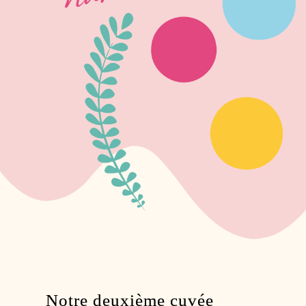
Notre deuxième cuvée