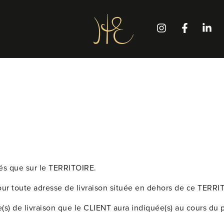
és que sur le TERRITOIRE.
ur toute adresse de livraison située en dehors de ce TERRI
e(s) de livraison que le CLIENT aura indiquée(s) au cours d