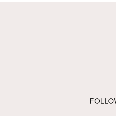
FOLLO