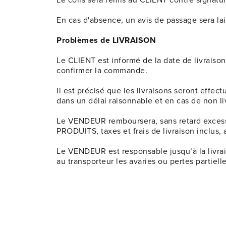
En cas d'absence, un avis de passage sera lai
Problèmes de LIVRAISON
Le CLIENT est informé de la date de livraison
confirmer la commande.
Il est précisé que les livraisons seront eff
dans un délai raisonnable et en cas de non livr
Le VENDEUR remboursera, sans retard excessif
PRODUITS, taxes et frais de livraison inclu
Le VENDEUR est responsable jusqu’à la livrais
au transporteur les avaries ou pertes partielle