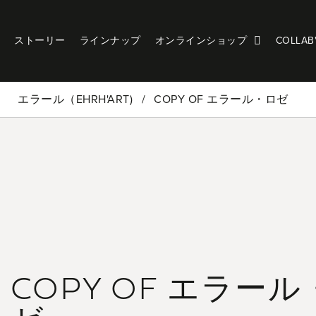
ストーリー
ラインナップ
オンラインショップ
COLLAB
エラール（EHRH'ART)
COPY OF エラール・ロゼ
COPY OF エラー