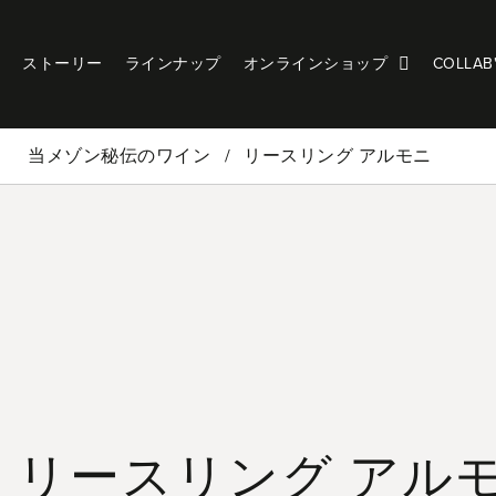
ストーリー
ラインナップ
オンラインショップ
COLLAB
当メゾン秘伝のワイン
リースリング アルモニ
リースリング アル