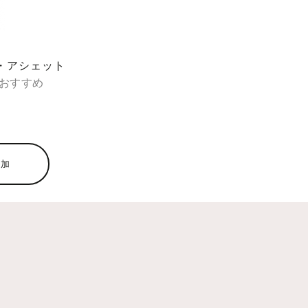
・アシェット
おすすめ
0
追加