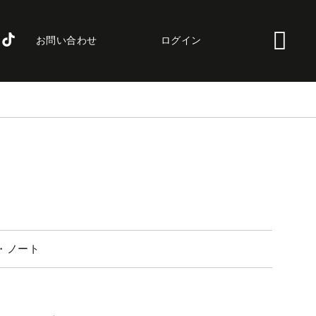
お問い合わせ
ログイン
・ノート