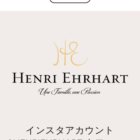
インスタアカウント